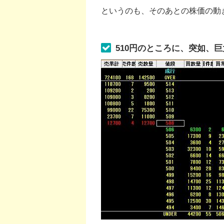
というのも、そのあとの株価の動
510円のところに、突如、