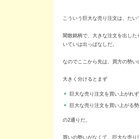
こういう巨大な売り注文は、たい
閑散銘柄で、大きな注文を出した
いていは出っぱなしだ。
なのでここから先は、買方の勢い
大きく分けるとまず
巨大な売り注文を買い上がれ
巨大な売り注文を買い上がる
の2通りだ。
買いの勢いがなくて、巨大な売り