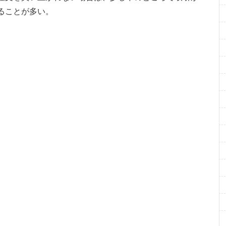
ることが多い。