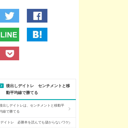
後出しデイトレ センチメントと移
動平均線で勝てる
後出しデイトレは、センチメントと移動平
均線で勝てる
デイトレ 必勝本を読んでも儲からないワケ