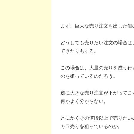
まず、巨大な売り注文を出した側
どうしても売りたい注文の場合は
てきたりもする。
この場合は、大量の売りを成り行き
のを嫌っているのだろう。
逆に大きな売り注文が下がってこ
何かよく分からない。
とにかくその値段以上で売りたい
カラ売りを狙っているのか。