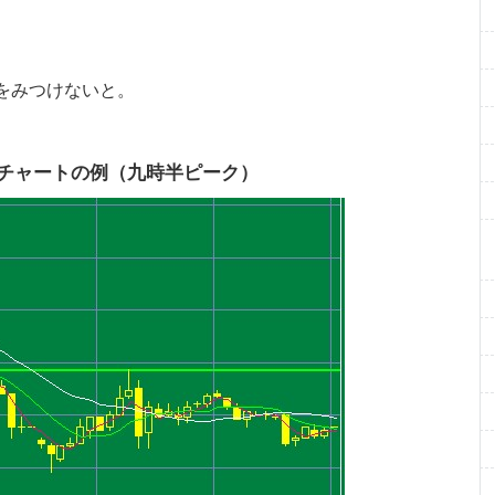
をみつけないと。
足チャートの例（九時半ピーク）