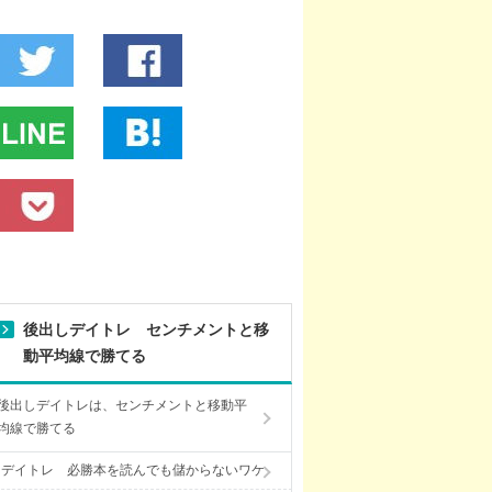
後出しデイトレ センチメントと移
動平均線で勝てる
後出しデイトレは、センチメントと移動平
均線で勝てる
デイトレ 必勝本を読んでも儲からないワケ