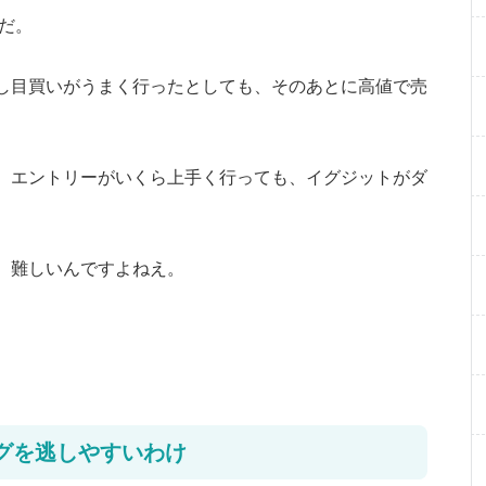
だ。
し目買いがうまく行ったとしても、そのあとに高値で売
、エントリーがいくら上手く行っても、イグジットがダ
、難しいんですよねえ。
グを逃しやすいわけ