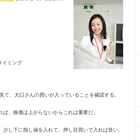
タイミング
見て、大口さんの買いが入っていることを確認する。
れば、株価は上がらないからこれは重要だ。
、少し下に指し値を入れて、押し目買いで入れば良い。