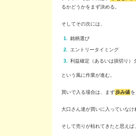
るかどうかをまず決める。
そしてその次には、
銘柄選び
エントリータイミング
利益確定（あるいは損切り）
という風に作業が進む。
買いで入る場合は、まず
歩み値
を
大口さん達が買いに入っていなけ
そして売りが枯れてきたと思えば