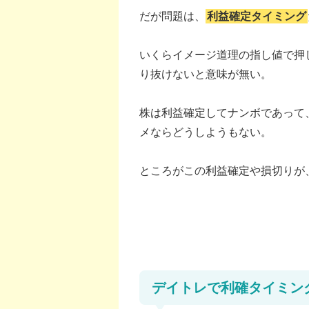
だが問題は、
利益確定タイミング
いくらイメージ道理の指し値で押
り抜けないと意味が無い。
株は利益確定してナンボであって
メならどうしようもない。
ところがこの利益確定や損切りが
デイトレで利確タイミン