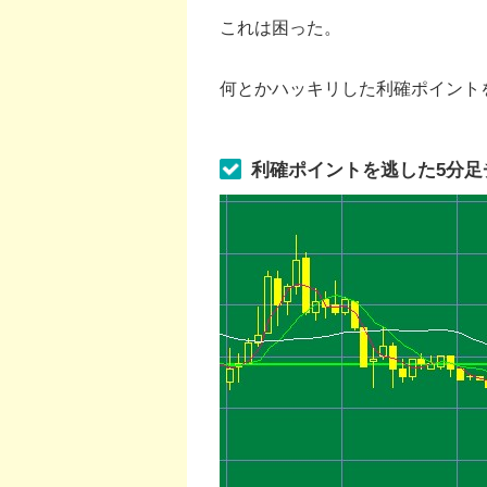
これは困った。
何とかハッキリした利確ポイント
利確ポイントを逃した5分