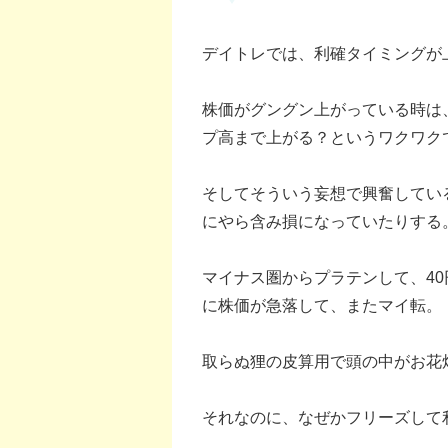
デイトレでは、利確タイミングが
株価がグングン上がっている時は
プ高まで上がる？というワクワク
そしてそういう妄想で興奮してい
にやら含み損になっていたりする
マイナス圏からプラテンして、4
に株価が急落して、またマイ転。
取らぬ狸の皮算用で頭の中がお花
それなのに、なぜかフリーズして